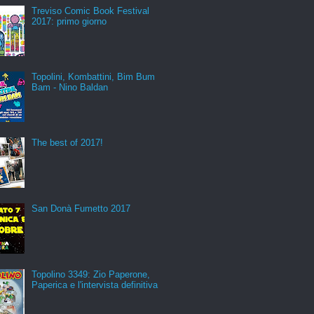
Treviso Comic Book Festival
2017: primo giorno
Topolini, Kombattini, Bim Bum
Bam - Nino Baldan
The best of 2017!
San Donà Fumetto 2017
Topolino 3349: Zio Paperone,
Paperica e l'intervista definitiva