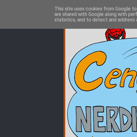
This site uses cookies from Google to 
are shared with Google along with per
statistics, and to detect and address 