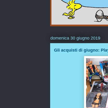
domenica 30 giugno 2019
Gli acquisti di giugno: Pl