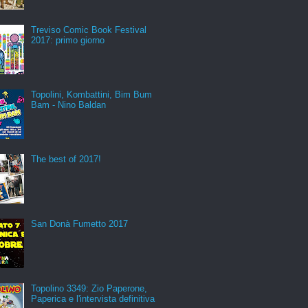
Treviso Comic Book Festival
2017: primo giorno
Topolini, Kombattini, Bim Bum
Bam - Nino Baldan
The best of 2017!
San Donà Fumetto 2017
Topolino 3349: Zio Paperone,
Paperica e l'intervista definitiva