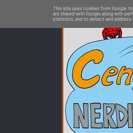
This site uses cookies from Google to 
are shared with Google along with per
statistics, and to detect and address 