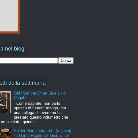
a nel blog
etti della settimana
Girl from the Other Side 1 - di
Nagabe
Come saprete, non parlo
spesso di fumetti manga, ma
una collega di lavoro mi ha
prestato questo volumetto che
ure piaciuto, quindi s...
Spider-Man contro tutti (o quasi)
- L'Uomo Ragno del Giornalino!