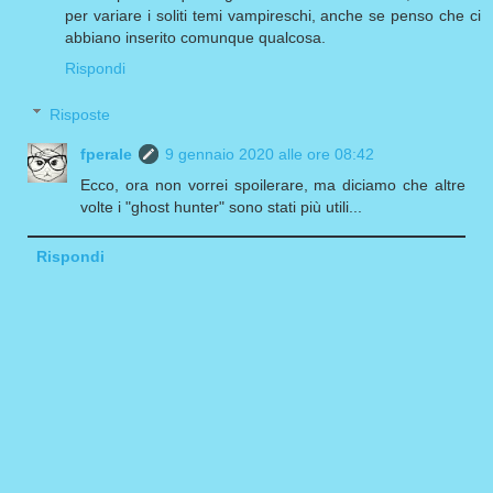
per variare i soliti temi vampireschi, anche se penso che ci
abbiano inserito comunque qualcosa.
Rispondi
Risposte
fperale
9 gennaio 2020 alle ore 08:42
Ecco, ora non vorrei spoilerare, ma diciamo che altre
volte i "ghost hunter" sono stati più utili...
Rispondi