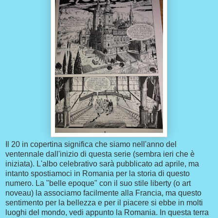
Il 20 in copertina significa che siamo nell'anno del
ventennale dall'inizio di questa serie (sembra ieri che è
iniziata). L'albo celebrativo sarà pubblicato ad aprile, ma
intanto spostiamoci in Romania per la storia di questo
numero. La "belle epoque" con il suo stile liberty (o art
noveau) la associamo facilmente alla Francia, ma questo
sentimento per la bellezza e per il piacere si ebbe in molti
luoghi del mondo, vedi appunto la Romania. In questa terra