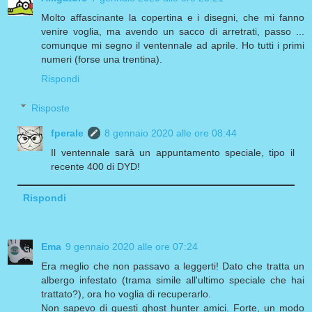
Molto affascinante la copertina e i disegni, che mi fanno
venire voglia, ma avendo un sacco di arretrati, passo ...
comunque mi segno il ventennale ad aprile. Ho tutti i primi
numeri (forse una trentina).
Rispondi
Risposte
fperale
8 gennaio 2020 alle ore 08:44
Il ventennale sarà un appuntamento speciale, tipo il
recente 400 di DYD!
Rispondi
Ema
9 gennaio 2020 alle ore 07:24
Era meglio che non passavo a leggerti! Dato che tratta un
albergo infestato (trama simile all'ultimo speciale che hai
trattato?), ora ho voglia di recuperarlo.
Non sapevo di questi ghost hunter amici. Forte, un modo