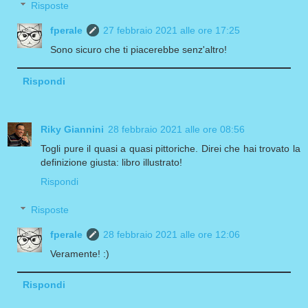
Risposte
fperale
27 febbraio 2021 alle ore 17:25
Sono sicuro che ti piacerebbe senz'altro!
Rispondi
Riky Giannini
28 febbraio 2021 alle ore 08:56
Togli pure il quasi a quasi pittoriche. Direi che hai trovato la
definizione giusta: libro illustrato!
Rispondi
Risposte
fperale
28 febbraio 2021 alle ore 12:06
Veramente! :)
Rispondi