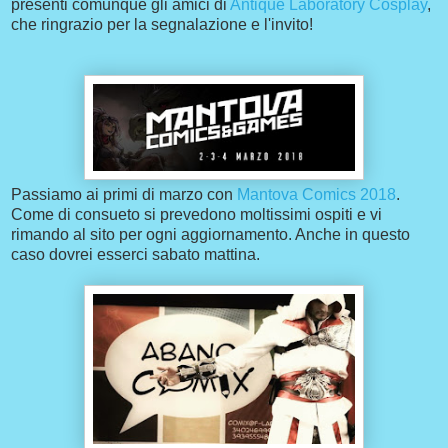
presenti comunque gli amici di
Antique Laboratory Cosplay
,
che ringrazio per la segnalazione e l'invito!
Passiamo ai primi di marzo con
Mantova Comics 2018
.
Come di consueto si prevedono moltissimi ospiti e vi
rimando al sito per ogni aggiornamento. Anche in questo
caso dovrei esserci sabato mattina.