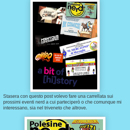
Stasera con questo post volevo fare una carrellata sui
prossimi eventi nerd a cui parteciperò o che comunque mi
interessano, sia nel triveneto che altrove.