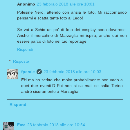
Anonimo
23 febbraio 2018 alle ore 10:01
Polesine Nerd: attendo con ansia le foto. Mi raccomando
pensami e scatta tante foto ai Lego!
Se vai a Schio un po' di foto dei cosplay sono doverose.
Anche il mercatino di Marzaglia mi ispira, anche qui non
essere parco di foto nel tuo reportage!
Rispondi
Risposte
fperale
23 febbraio 2018 alle ore 10:03
EH ma ho scritto che molto probabilmente non vado a
quei due eventi:D Poi non si sa mai, se salta Torino
andrò sicuramente a Marzaglia!
Rispondi
Ema
23 febbraio 2018 alle ore 10:54