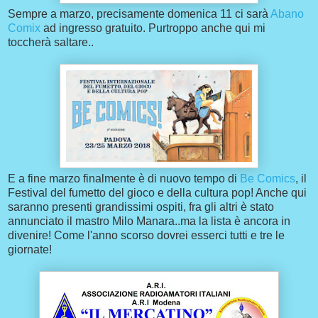
Sempre a marzo, precisamente domenica 11 ci sarà
Abano
Comix
ad ingresso gratuito. Purtroppo anche qui mi
toccherà saltare..
E a fine marzo finalmente è di nuovo tempo di
Be Comics
, il
Festival del fumetto del gioco e della cultura pop! Anche qui
saranno presenti grandissimi ospiti, fra gli altri è stato
annunciato il mastro Milo Manara..ma la lista è ancora in
divenire! Come l'anno scorso dovrei esserci tutti e tre le
giornate!