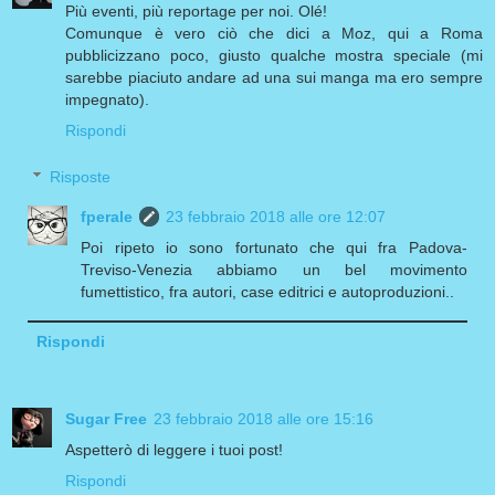
Più eventi, più reportage per noi. Olé!
Comunque è vero ciò che dici a Moz, qui a Roma
pubblicizzano poco, giusto qualche mostra speciale (mi
sarebbe piaciuto andare ad una sui manga ma ero sempre
impegnato).
Rispondi
Risposte
fperale
23 febbraio 2018 alle ore 12:07
Poi ripeto io sono fortunato che qui fra Padova-
Treviso-Venezia abbiamo un bel movimento
fumettistico, fra autori, case editrici e autoproduzioni..
Rispondi
Sugar Free
23 febbraio 2018 alle ore 15:16
Aspetterò di leggere i tuoi post!
Rispondi