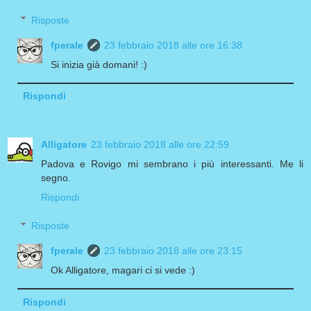
Risposte
fperale
23 febbraio 2018 alle ore 16:38
Si inizia già domani! :)
Rispondi
Alligatore
23 febbraio 2018 alle ore 22:59
Padova e Rovigo mi sembrano i più interessanti. Me li
segno.
Rispondi
Risposte
fperale
23 febbraio 2018 alle ore 23:15
Ok Alligatore, magari ci si vede :)
Rispondi