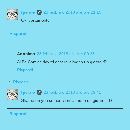
fperale
23 febbraio 2018 alle ore 21:15
Ok, certamente!
Rispondi
Anonimo
23 febbraio 2018 alle ore 09:23
Al Be Comics dovrei esserci almeno un giorno :D
Rispondi
Risposte
fperale
23 febbraio 2018 alle ore 09:41
Shame on you se non vieni almeno un giorno!! :D
Rispondi