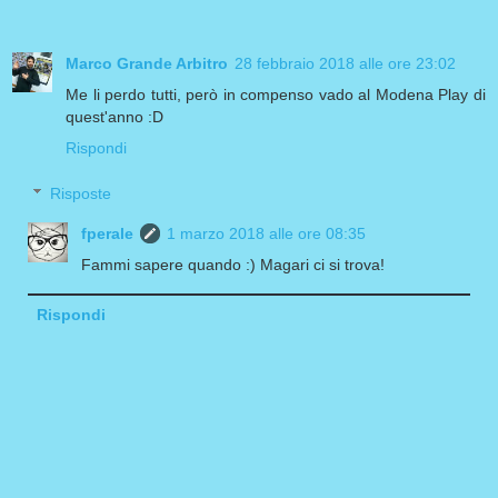
Marco Grande Arbitro
28 febbraio 2018 alle ore 23:02
Me li perdo tutti, però in compenso vado al Modena Play di
quest'anno :D
Rispondi
Risposte
fperale
1 marzo 2018 alle ore 08:35
Fammi sapere quando :) Magari ci si trova!
Rispondi