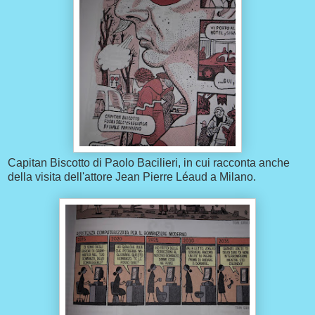
Capitan Biscotto di Paolo Bacilieri, in cui racconta anche
della visita dell'attore Jean Pierre Léaud a Milano.