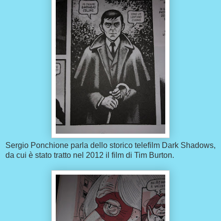
Sergio Ponchione parla dello storico telefilm Dark Shadows,
da cui è stato tratto nel 2012 il film di Tim Burton.