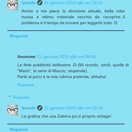
fperale
21 gennaio 2019 alle ore 10:12
Anche a me piace la direzione attuale, bella roba
nuova e ottimo materiale vecchio da riscoprire..il
problema è il tempo da trovare per leggerlo tutto :D
Rispondi
Anonimo
21 gennaio 2019 alle ore 09:46
Le finte pubblicità bellissime :D (Mi ricordo, simili, quelle di
"Mario", la serie di Maccio, stupende).
Perle ai porci è la mia rubrica preferita, ahhaha!
Rispondi
Risposte
fperale
21 gennaio 2019 alle ore 10:13
La grafica che usa Zattera poi è proprio vintage!
Rispondi