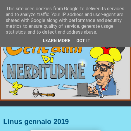
This site uses cookies from Google to deliver its services
and to analyze traffic. Your IP address and user-agent are
shared with Google along with performance and security
metrics to ensure quality of service, generate usage
statistics, and to detect and address abuse.
LEARN MORE
GOT IT
domenica 20 gennaio 2019
Linus gennaio 2019