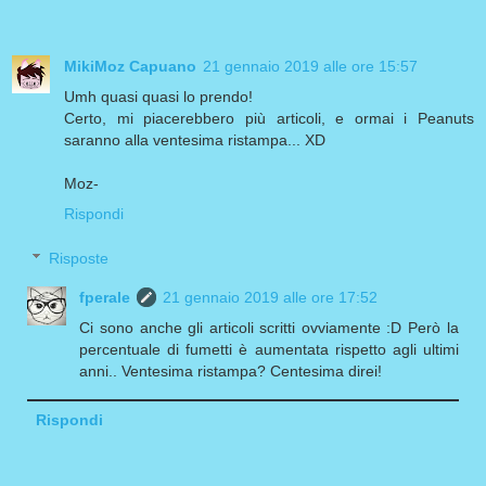
MikiMoz Capuano
21 gennaio 2019 alle ore 15:57
Umh quasi quasi lo prendo!
Certo, mi piacerebbero più articoli, e ormai i Peanuts
saranno alla ventesima ristampa... XD
Moz-
Rispondi
Risposte
fperale
21 gennaio 2019 alle ore 17:52
Ci sono anche gli articoli scritti ovviamente :D Però la
percentuale di fumetti è aumentata rispetto agli ultimi
anni.. Ventesima ristampa? Centesima direi!
Rispondi