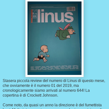
Stasera piccola review del numero di Linus di questo mese,
che ovviamente è il numero 01 del 2019, ma
cronologicamente siamo arrivati al numero 644! La
copertina è di Crockett Johnson.
Come noto, da quasi un anno la direzione è del fumettista