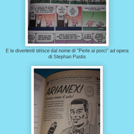
E le divertenti strisce dal nome di "Perle ai porci" ad opera
di Stephan Pastis