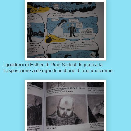
I quaderni di Esther, di Riad Sattouf. In pratica la
trasposizione a disegni di un diario di una undicenne.