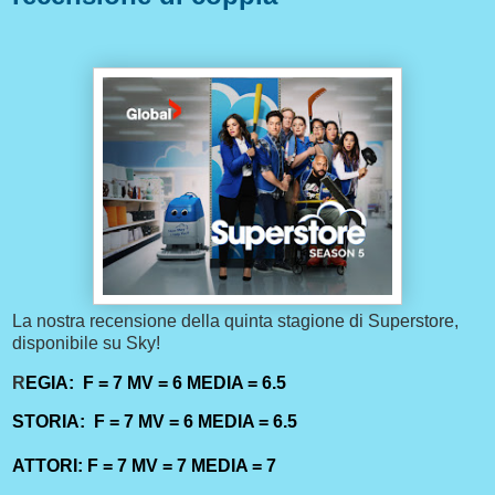
La nostra recensione della quinta stagione di Superstore,
disponibile su Sky!
R
EGIA: F = 7 MV = 6 MEDIA = 6.5
STORIA: F = 7 MV = 6 MEDIA = 6.5
ATTORI: F = 7 MV = 7
MEDIA = 7