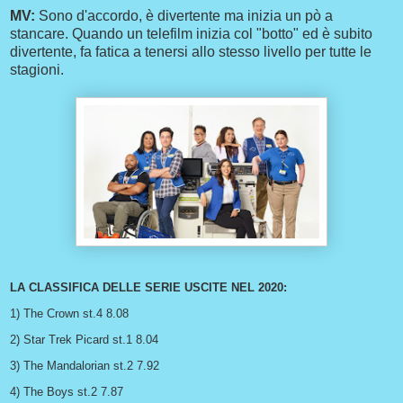
MV:
Sono d'accordo, è divertente ma inizia un pò a
stancare. Quando un telefilm inizia col "botto" ed è subito
divertente, fa fatica a tenersi allo stesso livello per tutte le
stagioni.
LA CLASSIFICA DELLE SERIE USCITE NEL 2020:
1) The Crown st.4 8.08
2) Star Trek Picard st.1 8.04
3) The Mandalorian st.2 7.92
4) The Boys st.2 7.87